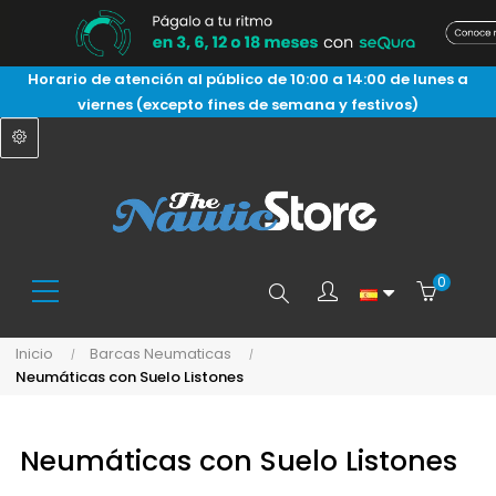
Horario de atención al público de 10:00 a 14:00 de lunes a
viernes (excepto fines de semana y festivos)
0
Buscar
Inicio
Barcas Neumaticas
Neumáticas con Suelo Listones
aquí...
Neumáticas con Suelo Listones