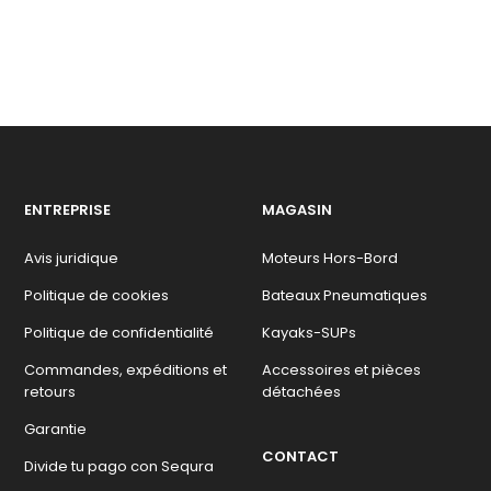
ENTREPRISE
MAGASIN
Avis juridique
Moteurs Hors-Bord
Politique de cookies
Bateaux Pneumatiques
Politique de confidentialité
Kayaks-SUPs
Commandes, expéditions et
Accessoires et pièces
retours
détachées
Garantie
CONTACT
Divide tu pago con Sequra