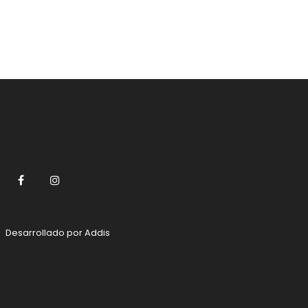
Facebook
Instagram
Desarrollado por
Addis