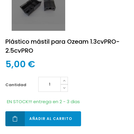
Plástico mástil para Ozeam 1.3cvPRO-
2.5cvPRO
5,00 €
cantidad
EN STOCK!!! entrega en 2 - 3 dias
AÑADIR AL CARRITO