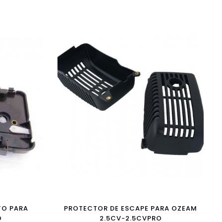
TO PARA
PROTECTOR DE ESCAPE PARA OZEAM
O
2.5CV-2.5CVPRO