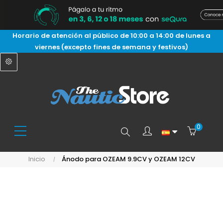
Horario de atención al público de 10:00 a 14:00 de lunes a
viernes (excepto fines de semana y festivos)
0
Buscar
Inicio
Ánodo para OZEAM 9.9CV y OZEAM 12CV
aquí...