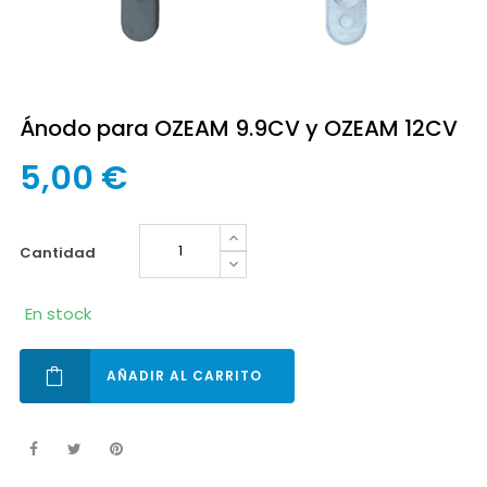
Ánodo para OZEAM 9.9CV y OZEAM 12CV
5,00 €
cantidad
En stock
AÑADIR AL CARRITO