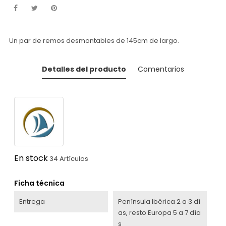
Un par de remos desmontables de 145cm de largo.
Detalles del producto
Comentarios
En stock
34 Artículos
Ficha técnica
Entrega
Península Ibérica 2 a 3 dí
as, resto Europa 5 a 7 día
s