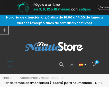
Horario de atención al público de 10:00 a 14:00 de lunes a
viernes (excepto fines de semana y festivos)
0
Buscar
Inicio
Accesorios y recambios
Par de remos desmontables (145cm) para neumáticas - GRIS
aquí...