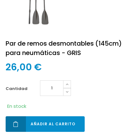
Par de remos desmontables (145cm)
para neumáticas - GRIS
26,00 €
cantidad
En stock
AÑADIR AL CARRITO